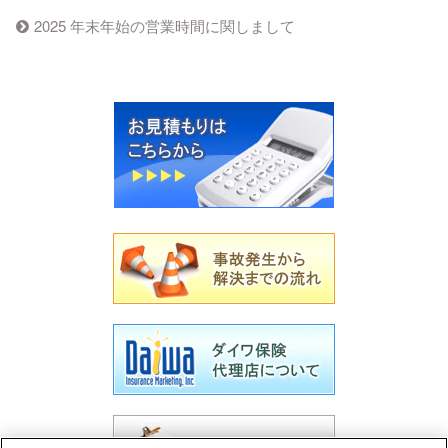
2025 年末年始の営業時間に関しまして