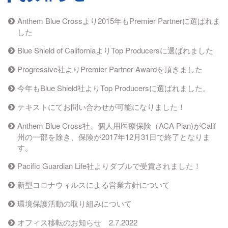
Anthem Blue Crossより2015年もPremier Partnerに選ばれま
した
Blue Shield of CaliforniaよりTop Producersに選ばれました
Progressive社よりPremier Partner Awardを頂きました
今年もBlue Shield社よりTop Producersに選ばれました。
テキストにてお問い合わせが可能になりました！
Anthem Blue Cross社、個人用医療保険（ACA Plan)がCalif
州の一部を除き、保険が2017年12月31日で終了となりま
す。
Pacific Guardian Life社よりダブルで受賞されました！
新型コロナウィルスによる営業方針について
環境保護活動の取り組みについて
オフィス移転のお知らせ 2.7.2022