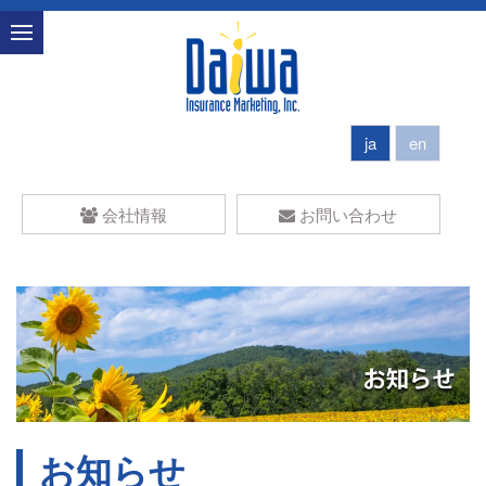
ja
en
会社情報
お問い合わせ
お知らせ