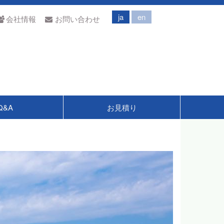
ja
en
会社情報
お問い合わせ
Q&A
お見積り