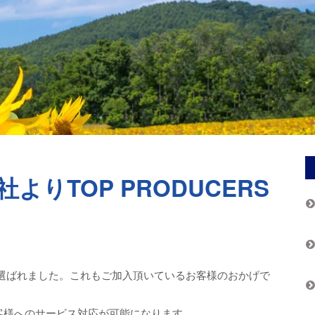
D社よりTOP PRODUCERS
 Producersに選ばれました。これもご加入頂いているお客様のおかげで
かにお客様へのサービス対応が可能になります。