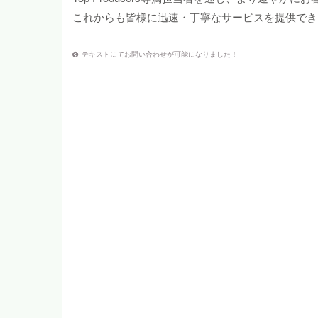
これからも皆様に迅速・丁寧なサービスを提供でき
テキストにてお問い合わせが可能になりました！