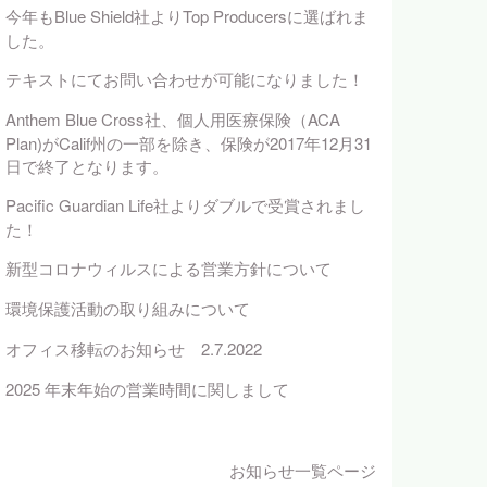
今年もBlue Shield社よりTop Producersに選ばれま
した。
テキストにてお問い合わせが可能になりました！
Anthem Blue Cross社、個人用医療保険（ACA
Plan)がCalif州の一部を除き、保険が2017年12月31
日で終了となります。
Pacific Guardian Life社よりダブルで受賞されまし
た！
新型コロナウィルスによる営業方針について
環境保護活動の取り組みについて
オフィス移転のお知らせ 2.7.2022
2025 年末年始の営業時間に関しまして
お知らせ一覧ページ